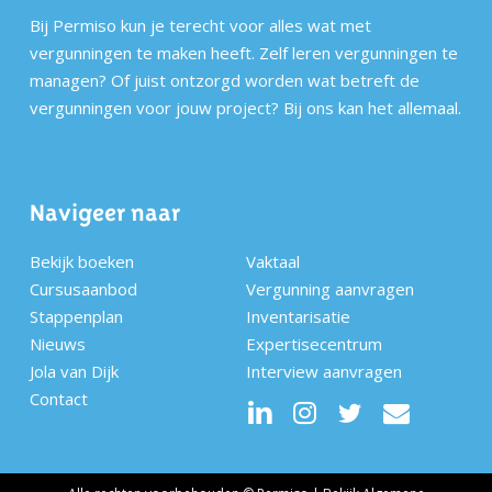
Bij Permiso kun je terecht voor alles wat met
vergunningen te maken heeft. Zelf leren vergunningen te
managen? Of juist ontzorgd worden wat betreft de
vergunningen voor jouw project? Bij ons kan het allemaal.
Navigeer naar
Bekijk boeken
Vaktaal
Cursusaanbod
Vergunning aanvragen
Stappenplan
Inventarisatie
Nieuws
Expertisecentrum
Jola van Dijk
Interview aanvragen
Contact