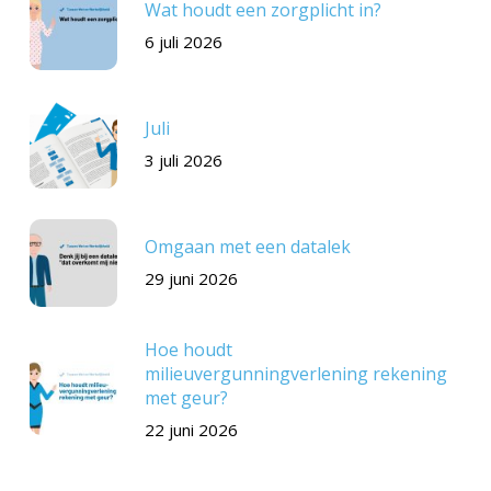
Wat houdt een zorgplicht in?
6 juli 2026
Juli
3 juli 2026
Omgaan met een datalek
29 juni 2026
Hoe houdt
milieuvergunningverlening rekening
met geur?
22 juni 2026