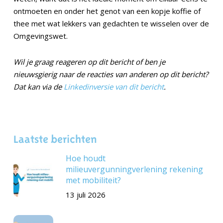
ontmoeten en onder het genot van een kopje koffie of
thee met wat lekkers van gedachten te wisselen over de
Omgevingswet.
Wil je graag reageren op dit bericht of ben je
nieuwsgierig naar de reacties van anderen op dit bericht?
Dat kan via de
Linkedinversie van dit bericht
.
Laatste berichten
Hoe houdt
milieuvergunningverlening rekening
met mobiliteit?
13 juli 2026