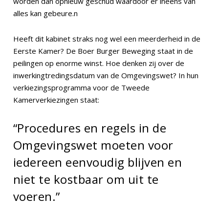
worden dan opnieuw geschud waardoor er ineens van
alles kan gebeure.n
Heeft dit kabinet straks nog wel een meerderheid in de
Eerste Kamer? De Boer Burger Beweging staat in de
peilingen op enorme winst. Hoe denken zij over de
inwerkingtredingsdatum van de Omgevingswet? In hun
verkiezingsprogramma voor de Tweede
Kamerverkiezingen staat:
“Procedures en regels in de
Omgevingswet moeten voor
iedereen eenvoudig blijven en
niet te kostbaar om uit te
voeren.”