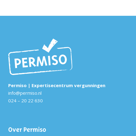
Permiso | Expertisecentrum vergunningen
info@permiso.nl
024 – 20 22 630
Over Permiso