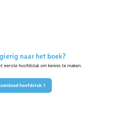
gierig naar het boek?
t eerste hoofdstuk om kennis te maken.
ownload hoofdstuk 1