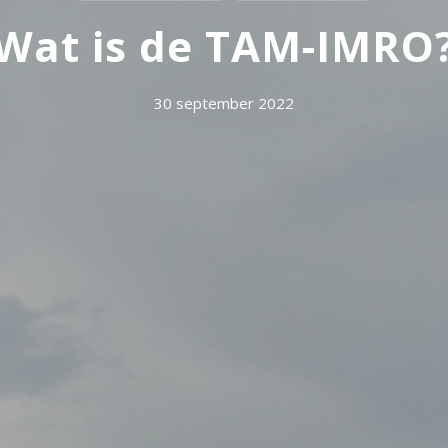
Wat is de TAM-IMRO
30 september 2022