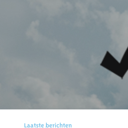
Laatste berichten