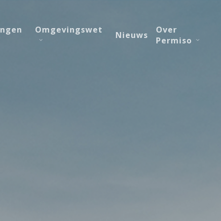
ingen
Omgevingswet
Over
Nieuws
Permiso