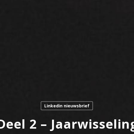
Linkedin nieuwsbrief
Deel 2 – Jaarwisselin