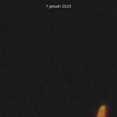
7 januari 2023