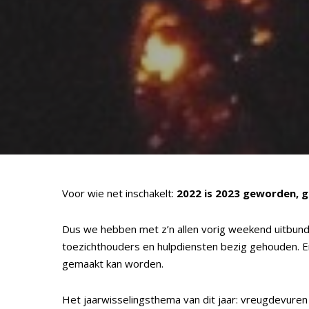
Voor wie net inschakelt:
2022 is 2023 geworden, g
Dus we hebben met z’n allen vorig weekend uitbundig
toezichthouders en hulpdiensten bezig gehouden. E
gemaakt kan worden.
Het jaarwisselingsthema van dit jaar: vreugdevuren