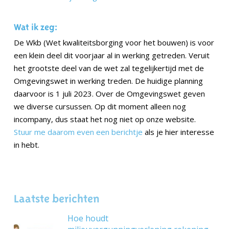
Wat ik zeg:
De Wkb (Wet kwaliteitsborging voor het bouwen) is voor
een klein deel dit voorjaar al in werking getreden. Veruit
het grootste deel van de wet zal tegelijkertijd met de
Omgevingswet in werking treden. De huidige planning
daarvoor is 1 juli 2023. Over de Omgevingswet geven
we diverse cursussen. Op dit moment alleen nog
incompany, dus staat het nog niet op onze website.
Stuur me daarom even een berichtje
als je hier interesse
in hebt.
Laatste berichten
Hoe houdt