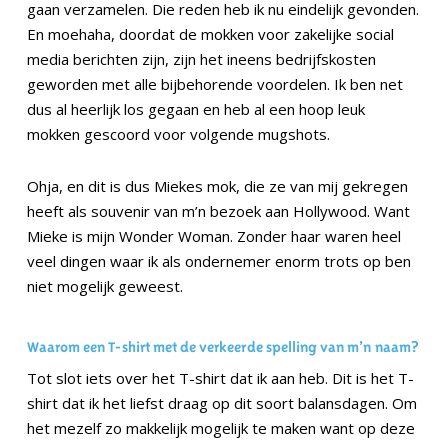
gaan verzamelen. Die reden heb ik nu eindelijk gevonden.
En moehaha, doordat de mokken voor zakelijke social
media berichten zijn, zijn het ineens bedrijfskosten
geworden met alle bijbehorende voordelen. Ik ben net
dus al heerlijk los gegaan en heb al een hoop leuk
mokken gescoord voor volgende mugshots.
Ohja, en dit is dus Miekes mok, die ze van mij gekregen
heeft als souvenir van m’n bezoek aan Hollywood. Want
Mieke is mijn Wonder Woman. Zonder haar waren heel
veel dingen waar ik als ondernemer enorm trots op ben
niet mogelijk geweest.
Waarom een T-shirt met de verkeerde spelling van m’n naam?
Tot slot iets over het T-shirt dat ik aan heb. Dit is het T-
shirt dat ik het liefst draag op dit soort balansdagen. Om
het mezelf zo makkelijk mogelijk te maken want op deze