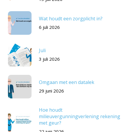
Wat houdt een zorgplicht in?
6 juli 2026
Juli
3 juli 2026
Omgaan met een datalek
29 juni 2026
Hoe houdt
milieuvergunningverlening rekening
met geur?
22 juni 2026