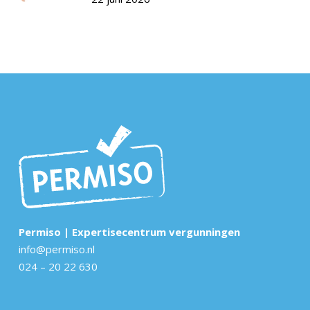
Permiso | Expertisecentrum vergunningen
info@permiso.nl
024 – 20 22 630