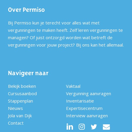
Over Permiso
Bij Permiso kun je terecht voor alles wat met
vergunningen te maken heeft. Zelf leren vergunningen te
managen? Of juist ontzorgd worden wat betreft de
vergunningen voor jouw project? Bij ons kan het allemaal.
Navigeer naar
Bekijk boeken
Vaktaal
Cursusaanbod
Vergunning aanvragen
Stappenplan
Inventarisatie
Nieuws
Expertisecentrum
Jola van Dijk
Interview aanvragen
Contact