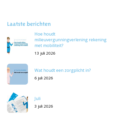
Laatste berichten
Hoe houdt
milieuvergunningverlening rekening
met mobiliteit?
13 juli 2026
Wat houdt een zorgplicht in?
6 juli 2026
Juli
3 juli 2026