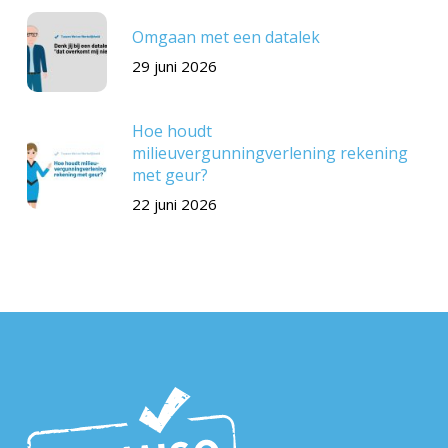
Omgaan met een datalek
29 juni 2026
Hoe houdt
milieuvergunningverlening rekening
met geur?
22 juni 2026