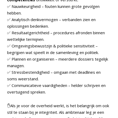
✅ Nauwkeurigheid – fouten kunnen grote gevolgen
hebben.
✅ Analytisch denkvermogen – verbanden zien en
oplossingen bedenken.
✅ Resultaatgerichtheid – procedures afronden binnen
wettelijke termijnen.
✅ Omgevingsbewustzijn & politieke sensitiviteit –
begrijpen wat speelt in de samenleving en politiek.
✅ Plannen en organiseren – meerdere dossiers tegelijk
managen.
✅ Stressbestendigheid – omgaan met deadlines en
soms weerstand.
✅ Communicatieve vaardigheden – helder schrijven en
overtuigend spreken.
✋Als je voor de overheid werkt, is het belangrijk om ook
stil te staan bij je integriteit. Als ambtenaar leg je een