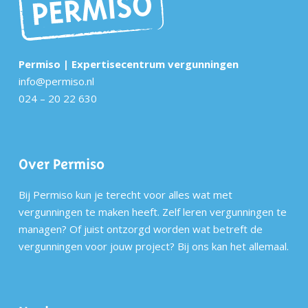
Permiso | Expertisecentrum vergunningen
info@permiso.nl
024 – 20 22 630
Over Permiso
Bij Permiso kun je terecht voor alles wat met
vergunningen te maken heeft. Zelf leren vergunningen te
managen? Of juist ontzorgd worden wat betreft de
vergunningen voor jouw project? Bij ons kan het allemaal.