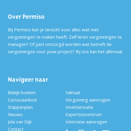
Over Permiso
Bij Permiso kun je terecht voor alles wat met
vergunningen te maken heeft. Zelf leren vergunningen te
managen? Of juist ontzorgd worden wat betreft de
vergunningen voor jouw project? Bij ons kan het allemaal.
Navigeer naar
Bekijk boeken
Vaktaal
Cursusaanbod
Vergunning aanvragen
Stappenplan
Inventarisatie
Nieuws
Expertisecentrum
Jola van Dijk
Interview aanvragen
Contact