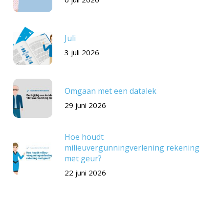
Juli
3 juli 2026
Omgaan met een datalek
29 juni 2026
Hoe houdt
milieuvergunningverlening rekening
met geur?
22 juni 2026