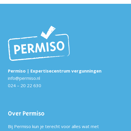
Permiso | Expertisecentrum vergunningen
info@permiso.nl
024 – 20 22 630
Over Permiso
Bij Permiso kun je terecht voor alles wat met