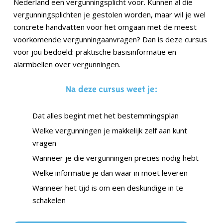
Nederland een vergunningsplicht voor. Kunnen al die
vergunningsplichten je gestolen worden, maar wil je wel
concrete handvatten voor het omgaan met de meest
voorkomende vergunningaanvragen? Dan is deze cursus
voor jou bedoeld: praktische basisinformatie en
alarmbellen over vergunningen.
Na deze cursus weet je:
Dat alles begint met het bestemmingsplan
Welke vergunningen je makkelijk zelf aan kunt
vragen
Wanneer je die vergunningen precies nodig hebt
Welke informatie je dan waar in moet leveren
Wanneer het tijd is om een deskundige in te
schakelen