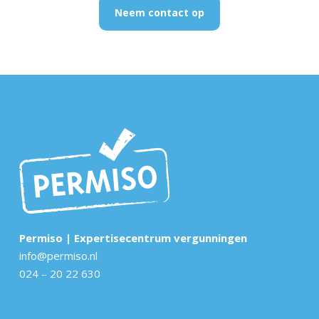
Neem contact op
Permiso | Expertisecentrum vergunningen
info@permiso.nl
024 – 20 22 630