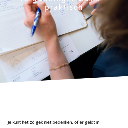
praktisch
Je kunt het zo gek niet bedenken, of er geldt in