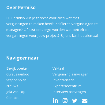
Over Permiso
Bij Permiso kun je terecht voor alles wat met
vergunningen te maken heeft. Zelf leren vergunningen te
managen? Of juist ontzorgd worden wat betreft de
vergunningen voor jouw project? Bij ons kan het allemaal.
Navigeer naar
Bekijk boeken
Vaktaal
Cursusaanbod
Vergunning aanvragen
Stappenplan
Inventarisatie
Nieuws
Expertisecentrum
Jola van Dijk
Interview aanvragen
Contact