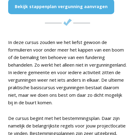
Bekijk stappenplan vergunning aanvragen
In deze cursus zouden we het liefst gewoon de
formulieren voor onder meer het kappen van een boom
of de bemaling ten behoeve van een fundering
behandelen. Zo werkt het alleen niet in vergunningenland.
In iedere gemeente en voor iedere activiteit zitten de
vergunningen weer net iets anders in elkaar. De ultieme
praktische basiscursus vergunningen bestaat daarom
niet, maar we doen ons best om daar zo dicht mogelijk
bij in de buurt komen.
De cursus begint met het bestemmingsplan. Daar zijn
namelijk de belangrijkste regels voor jouw projectlocatie
te vinden. Bestemmingsplannen zijn zeer uitgebreid,