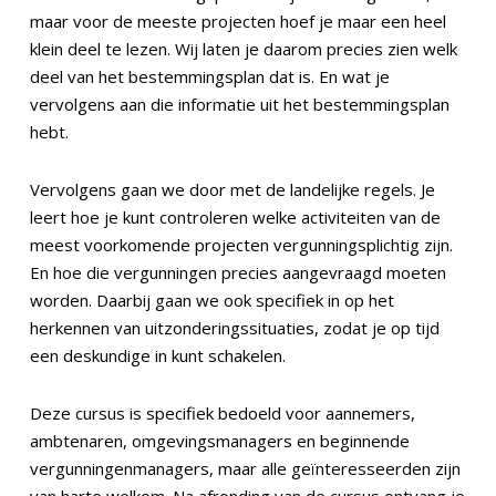
maar voor de meeste projecten hoef je maar een heel
klein deel te lezen. Wij laten je daarom precies zien welk
deel van het bestemmingsplan dat is. En wat je
vervolgens aan die informatie uit het bestemmingsplan
hebt.
Vervolgens gaan we door met de landelijke regels. Je
leert hoe je kunt controleren welke activiteiten van de
meest voorkomende projecten vergunningsplichtig zijn.
En hoe die vergunningen precies aangevraagd moeten
worden. Daarbij gaan we ook specifiek in op het
herkennen van uitzonderingssituaties, zodat je op tijd
een deskundige in kunt schakelen.
Deze cursus is specifiek bedoeld voor aannemers,
ambtenaren, omgevingsmanagers en beginnende
vergunningenmanagers, maar alle geïnteresseerden zijn